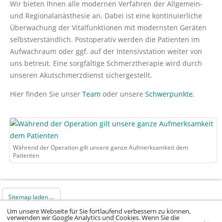
Wir bieten Ihnen alle modernen Verfahren der Allgemein-
und Regionalanästhesie an. Dabei ist eine kontinuierliche
Überwachung der Vitalfunktionen mit modernsten Geräten
selbstverständlich. Postoperativ werden die Patienten im
Aufwachraum oder ggf. auf der Intensivstation weiter von
uns betreut. Eine sorgfältige Schmerztherapie wird durch
unseren Akutschmerzdienst sichergestellt.
Hier finden Sie unser
Team
oder unsere
Schwerpunkte
.
Während der Operation gilt unsere ganze Aufmerksamkeit dem
Patienten
Sitemap laden ...
Um unsere Webseite für Sie fortlaufend verbessern zu können,
verwenden wir Google Analytics und Cookies. Wenn Sie die