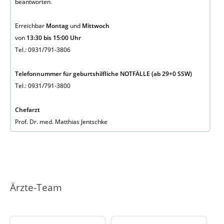
beantworten.
Erreichbar
Montag
und
Mittwoch
von
13:30 bis 15:00 Uhr
Tel.: 0931/791-3806
Telefonnummer für geburtshilfliche NOTFÄLLE (ab 29+0 SSW)
Tel.: 0931/791-3800
Chefarzt
Prof. Dr. med. Matthias Jentschke
Ärzte-Team