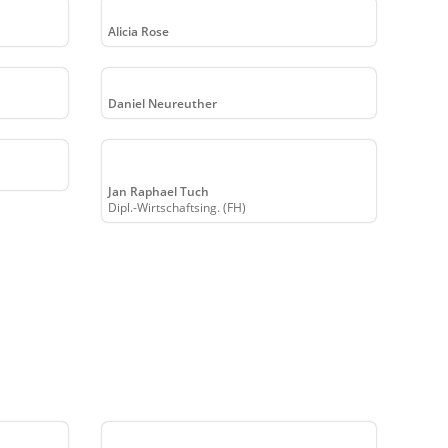
Alicia Rose
Daniel Neureuther
Jan Raphael Tuch
Dipl.-Wirtschaftsing. (FH)