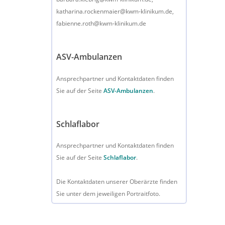
katharina.rockenmaier@kwm-klinikum.de,
fabienne.roth@kwm-klinikum.de
ASV-Ambulanzen
Ansprechpartner und Kontaktdaten finden
Sie auf der Seite
ASV-Ambulanzen
.
Schlaflabor
Ansprechpartner und Kontaktdaten finden
Sie auf der Seite
Schlaflabor
.
Die Kontaktdaten unserer Oberärzte finden
Sie unter dem jeweiligen Portraitfoto.