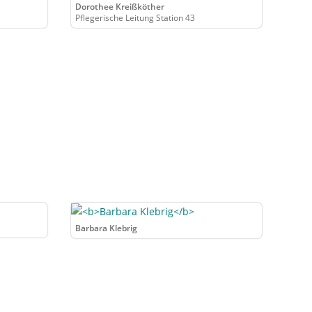
Dorothee Kreißköther
Pflegerische Leitung Station 43
Barbara Klebrig