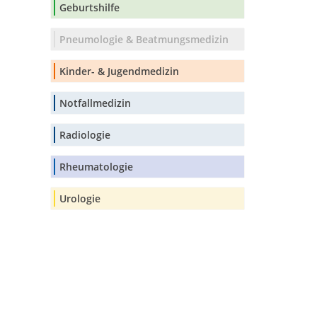
Geburtshilfe
Pneumologie & Beatmungsmedizin
Kinder- & Jugendmedizin
Notfallmedizin
Radiologie
Rheumatologie
Urologie