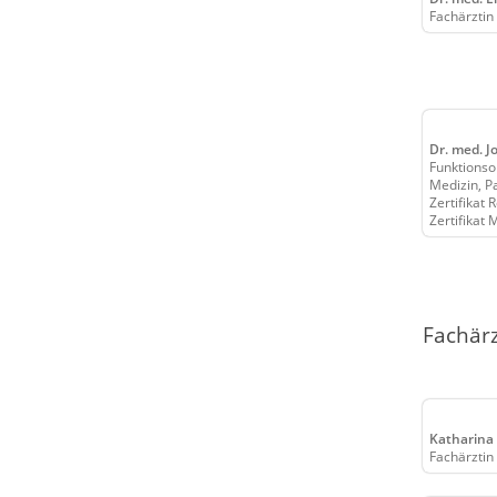
Fachärztin
Dr. med. J
Funktionso
Medizin, P
Zertifikat
Zertifikat
Fachär
Katharina
Fachärztin